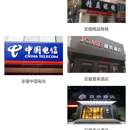
安徽精益眼镜
安徽嘉美酒店
安徽中国电信