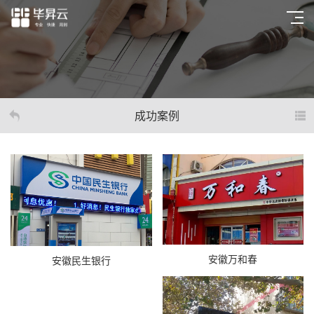
成功案例
安徽万和春
安徽民生银行