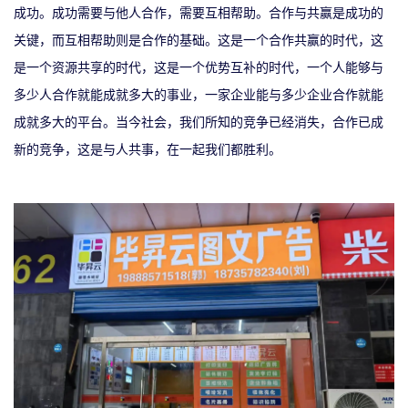
成功。成功需要与他人合作，需要互相帮助。合作与共赢是成功的
关键，而互相帮助则是合作的基础。
这是一个合作共赢的时代，这
是一个资源共享的时代，这是一个优势互补的时代，一个人能够与
多少人合作就能成就多大的事业，一家企业能与多少企业合作就能
成就多大的平台。
当今社会，我们所知的竞争已经消失，合作已成
新的竞争，这是与人共事，在一起我们都胜利。