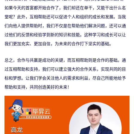
如果今天的首富都开始合作了，我们却还在单干，又能干出什么名
堂呢？
此外，
互相帮助还可以促进个人和组织的成长和发展。当我
们向他人提供帮助时，我们不仅是在帮助他们解决问题，还可以通
过他们的反馈和经验学到新的知识和技能。这种学习和成长可以让
我们更加充实、更加自信，为未来的合作打下坚实的基础。
总之，合作与共赢是成功的关键，而互相帮助则是合作的基础。通
过互相帮助和支持，我们可以建立强大的合作关系，实现共同的目
标和梦想。让我们学会关注他人的需求和利益，尽自己所能地给予
帮助和支持，共同创造美好的未来！