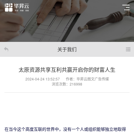
关于我们
太原资源共享互利共赢开启你的财富人生
2024-04-24 13:52:57
作者：毕昇云图文广告传媒
浏览次数：216998
在当今这个高度互联的世界中，没有一个人或组织能够独立地取得